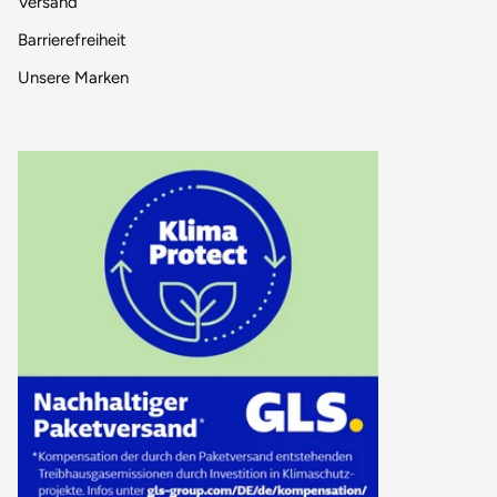
Versand
Barrierefreiheit
Unsere Marken