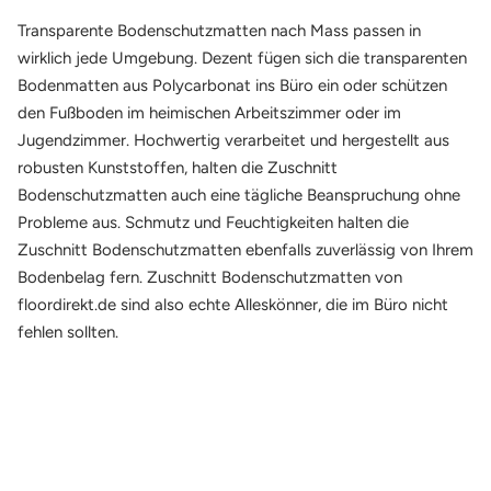
Transparente Bodenschutzmatten nach Mass passen in
wirklich jede Umgebung. Dezent fügen sich die transparenten
Bodenmatten aus Polycarbonat ins Büro ein oder schützen
den Fußboden im heimischen Arbeitszimmer oder im
Jugendzimmer. Hochwertig verarbeitet und hergestellt aus
robusten Kunststoffen, halten die Zuschnitt
Bodenschutzmatten auch eine tägliche Beanspruchung ohne
Probleme aus. Schmutz und Feuchtigkeiten halten die
Zuschnitt Bodenschutzmatten ebenfalls zuverlässig von Ihrem
Bodenbelag fern. Zuschnitt Bodenschutzmatten von
floordirekt.de sind also echte Alleskönner, die im Büro nicht
fehlen sollten.