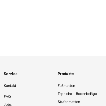
Service
Produkte
Kontakt
Fußmatten
Teppiche + Bodenbeläge
FAQ
Stufenmatten
Jobs