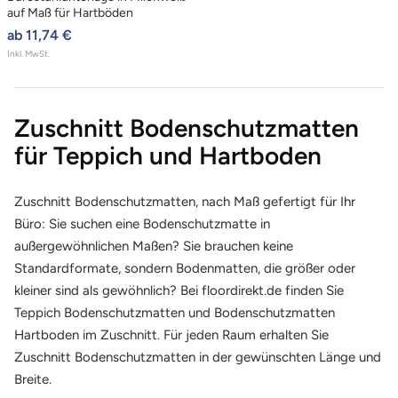
auf Maß für Hartböden
angebotspreis
ab 11,74 €
Inkl. MwSt.
Zuschnitt Bodenschutzmatten
für Teppich
und
Hartboden
Zuschnitt Bodenschutzmatten, nach Maß gefertigt für Ihr
Büro: Sie suchen eine Bodenschutzmatte in
außergewöhnlichen Maßen? Sie brauchen keine
Standardformate, sondern Bodenmatten, die größer oder
kleiner sind als gewöhnlich? Bei floordirekt.de finden Sie
Teppich Bodenschutzmatten und Bodenschutzmatten
Hartboden im Zuschnitt. Für jeden Raum erhalten Sie
Zuschnitt Bodenschutzmatten in der gewünschten Länge und
Breite.