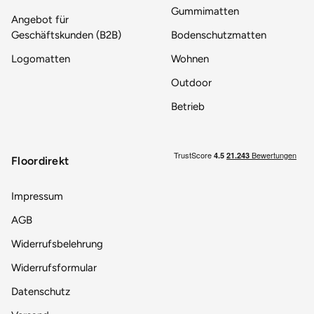
Gummimatten
Angebot für
Geschäftskunden (B2B)
Bodenschutzmatten
Logomatten
Wohnen
Outdoor
Betrieb
Floordirekt
Impressum
AGB
Widerrufsbelehrung
Widerrufsformular
Datenschutz