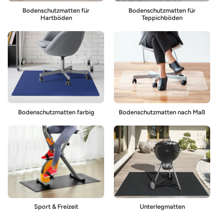
Bodenschutzmatten für
Bodenschutzmatten für
Hartböden
Teppichböden
Bodenschutzmatten farbig
Bodenschutzmatten nach Maß
Sport & Freizeit
Unterlegmatten