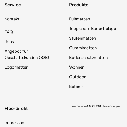
Service
Produkte
Kontakt
Fußmatten
Teppiche + Bodenbeläge
FAQ
Stufenmatten
Jobs
Gummimatten
Angebot für
Geschäftskunden (B2B)
Bodenschutzmatten
Logomatten
Wohnen
Outdoor
Betrieb
Floordirekt
Impressum