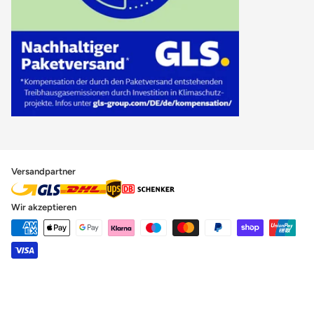
Versandpartner
Wir akzeptieren