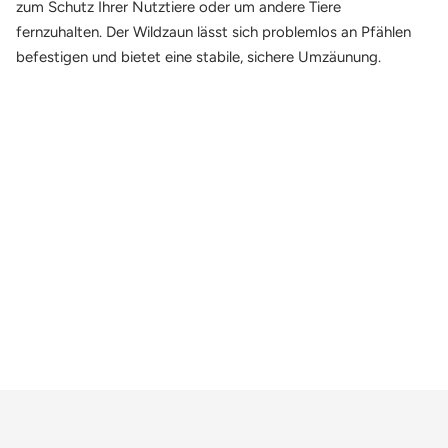
zum Schutz Ihrer Nutztiere oder um andere Tiere
fernzuhalten. Der Wildzaun lässt sich problemlos an Pfählen
befestigen und bietet eine stabile, sichere Umzäunung.