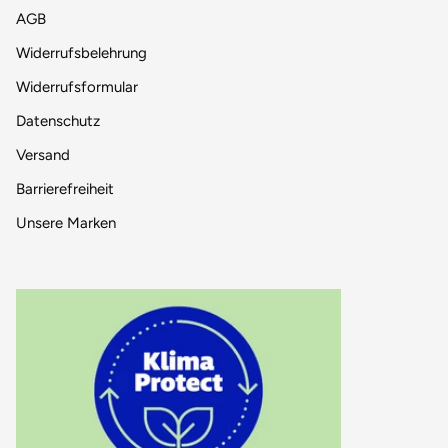
AGB
Widerrufsbelehrung
Widerrufsformular
Datenschutz
Versand
Barrierefreiheit
Unsere Marken