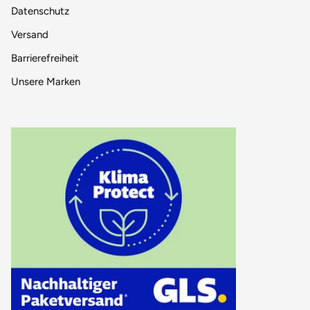
Datenschutz
Versand
Barrierefreiheit
Unsere Marken