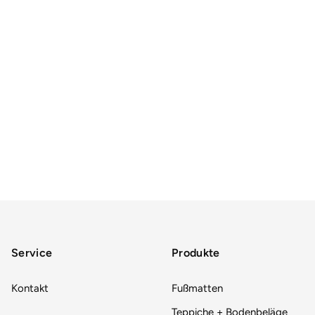
Service
Produkte
Kontakt
Fußmatten
Teppiche + Bodenbeläge