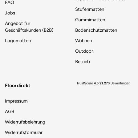
FAQ
Stufenmatten
Jobs
Gummimatten
Angebot für
Geschäftskunden (B2B)
Bodenschutzmatten
Logomatten
Wohnen
Outdoor
Betrieb
Floordirekt
Impressum
AGB
Widerrufsbelehrung
Widerrufsformular