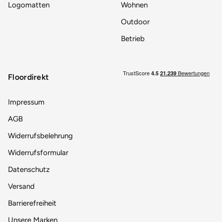
Logomatten
Wohnen
Outdoor
Betrieb
Floordirekt
Impressum
AGB
Widerrufsbelehrung
Widerrufsformular
Datenschutz
Versand
Barrierefreiheit
Unsere Marken