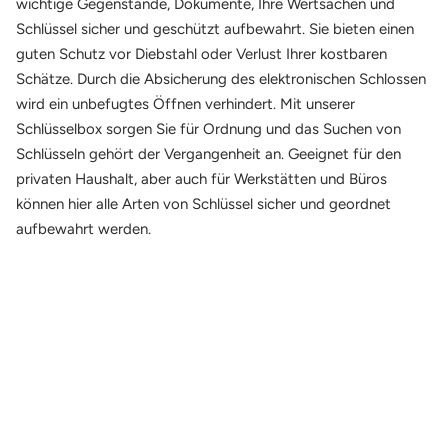
wichtige Gegenstände, Dokumente, Ihre Wertsachen und
Schlüssel sicher und geschützt aufbewahrt. Sie bieten einen
guten Schutz vor Diebstahl oder Verlust Ihrer kostbaren
Schätze. Durch die Absicherung des elektronischen Schlossen
wird ein unbefugtes Öffnen verhindert. Mit unserer
Schlüsselbox sorgen Sie für Ordnung und das Suchen von
Schlüsseln gehört der Vergangenheit an.
Geeignet für den
privaten Haushalt, aber auch für Werkstätten und Büros
können hier alle Arten von Schlüssel sicher und geordnet
aufbewahrt werden.