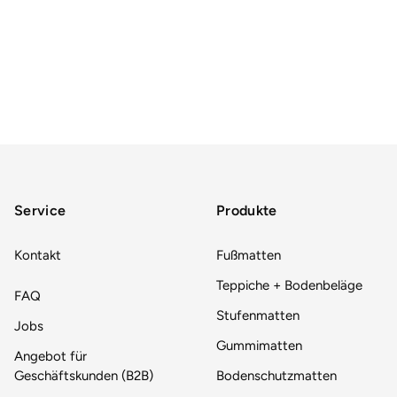
Service
Produkte
Kontakt
Fußmatten
Teppiche + Bodenbeläge
FAQ
Stufenmatten
Jobs
Gummimatten
Angebot für
Geschäftskunden (B2B)
Bodenschutzmatten