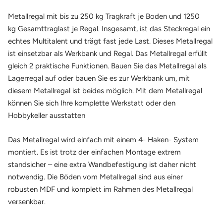
Metallregal mit bis zu 250 kg Tragkraft je Boden und 1250
kg
Gesamttraglast
je Regal. Insgesamt, ist das Steckregal ein
echtes Multitalent und trägt fast jede Last. Dieses Metallregal
ist einsetzbar als Werkbank und Regal. Das Metallregal erfüllt
gleich 2 praktische Funktionen. Bauen Sie das Metallregal als
Lagerregal auf oder bauen Sie es zur Werkbank um, mit
diesem Metallregal ist beides möglich. Mit dem Metallregal
können Sie sich Ihre komplette Werkstatt oder den
Hobbykeller ausstatten
Das Metallregal wird einfach mit einem 4- Haken- System
montiert. Es ist trotz der einfachen Montage extrem
standsicher – eine extra Wandbefestigung ist daher nicht
notwendig. Die Böden vom Metallregal sind aus einer
robusten MDF und komplett im Rahmen des Metallregal
versenkbar.