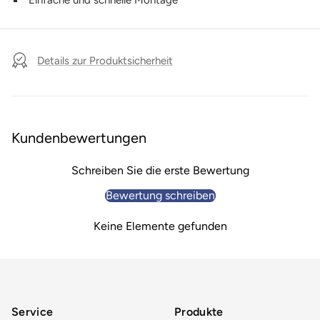
Details zur Produktsicherheit
Kundenbewertungen
Schreiben Sie die erste Bewertung
Bewertung schreiben
Keine Elemente gefunden
Service
Produkte