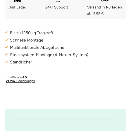
Auf Lager
24/7 Support
Versand in
1-3 Tagen
ab: 5,95 €
Bis zu 1250 kg Tragkraft
Schnelle Montage
Multifunktionale Ablagefläche
Stecksystem-Montage (4-Haken-System)
Standsicher