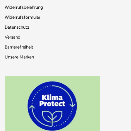
Widerrufsbelehrung
Widerrufsformular
Datenschutz
Versand
Barrierefreiheit
Unsere Marken