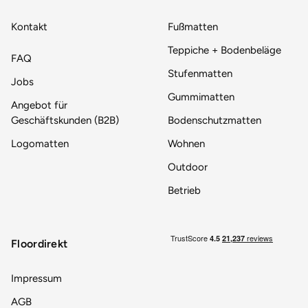
Kontakt
Fußmatten
Teppiche + Bodenbeläge
FAQ
Stufenmatten
Jobs
Gummimatten
Angebot für
Geschäftskunden (B2B)
Bodenschutzmatten
Logomatten
Wohnen
Outdoor
Betrieb
Floordirekt
Impressum
AGB