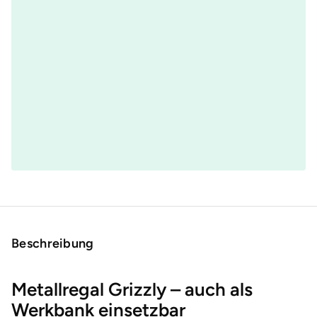
Beschreibung
Metallregal Grizzly – auch als
Werkbank einsetzbar