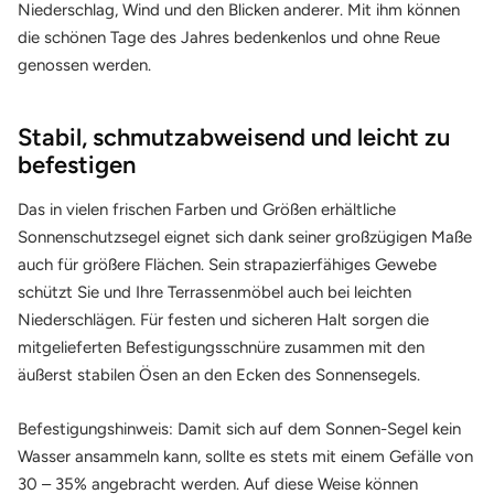
Niederschlag, Wind und den Blicken anderer. Mit ihm können
die schönen Tage des Jahres bedenkenlos und ohne Reue
genossen werden.
Stabil, schmutzabweisend und leicht zu
befestigen
Das in vielen frischen Farben und Größen erhältliche
Sonnenschutzsegel eignet sich dank seiner großzügigen Maße
auch für größere Flächen. Sein strapazierfähiges Gewebe
schützt Sie und Ihre Terrassenmöbel auch bei leichten
Niederschlägen. Für festen und sicheren Halt sorgen die
mitgelieferten Befestigungsschnüre zusammen mit den
äußerst stabilen Ösen an den Ecken des Sonnensegels.
Befestigungshinweis: Damit sich auf dem Sonnen-Segel kein
Wasser ansammeln kann, sollte es stets mit einem Gefälle von
30 – 35% angebracht werden. Auf diese Weise können