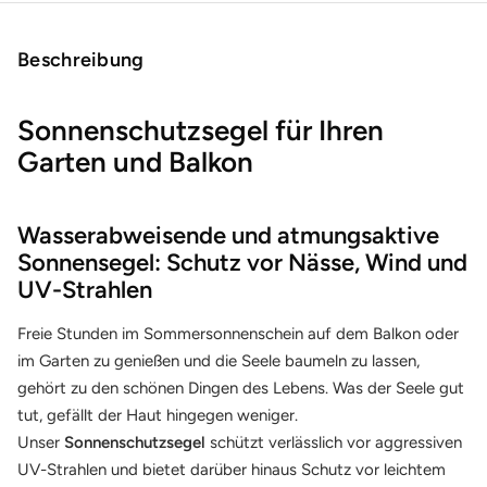
Beschreibung
Sonnenschutzsegel für Ihren
Garten und Balkon
Wasserabweisende und atmungsaktive
Sonnensegel: Schutz vor Nässe, Wind und
UV-Strahlen
Freie Stunden im Sommersonnenschein auf dem Balkon oder
im Garten zu genießen und die Seele baumeln zu lassen,
gehört zu den schönen Dingen des Lebens. Was der Seele gut
tut, gefällt der Haut hingegen weniger.
Unser
Sonnenschutzsegel
schützt verlässlich vor aggressiven
UV-Strahlen und bietet darüber hinaus Schutz vor leichtem