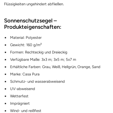
Flüssigkeiten ungehindert abfließen.
Sonnenschutzsegel –
Produkteigenschaften:
Material: Polyester
Gewicht: 160 g/m²
Formen: Rechteckig und Dreieckig
Verfügbare Maße: 3x3 m; 3x5 m; 5x7 m
Erhältliche Farben: Grau, Weiß, Hellgrün, Orange, Sand
Marke: Casa Pura
Schmutz- und wasserabweisend
UV-abweisend
Wetterfest
Imprägniert
Wind- und reißfest