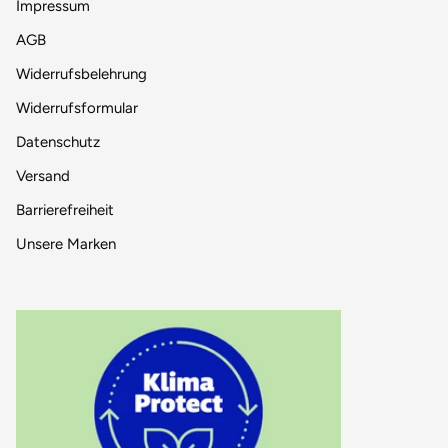
Impressum
AGB
Widerrufsbelehrung
Widerrufsformular
Datenschutz
Versand
Barrierefreiheit
Unsere Marken