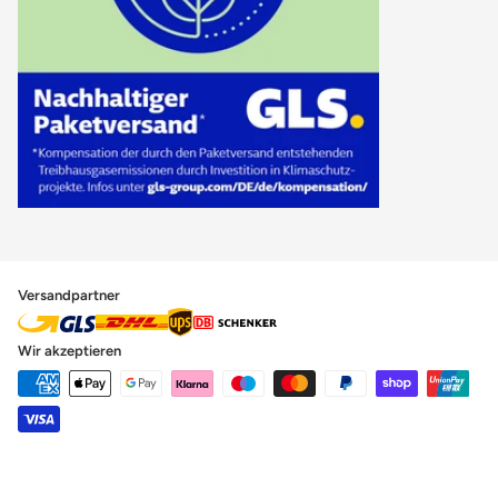
Versandpartner
Wir akzeptieren