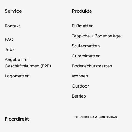
Service
Produkte
Kontakt
Fußmatten
Teppiche + Bodenbeläge
FAQ
Stufenmatten
Jobs
Gummimatten
Angebot für
Geschäftskunden (B2B)
Bodenschutzmatten
Logomatten
Wohnen
Outdoor
Betrieb
Floordirekt