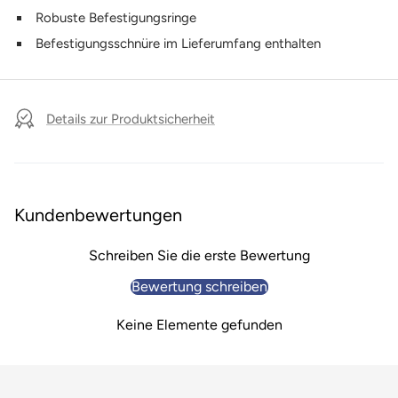
Robuste Befestigungsringe
Befestigungsschnüre im Lieferumfang enthalten
Details zur Produktsicherheit
Kundenbewertungen
Schreiben Sie die erste Bewertung
Bewertung schreiben
Keine Elemente gefunden